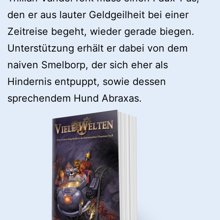
den er aus lauter Geldgeilheit bei einer
Zeitreise begeht, wieder gerade biegen.
Unterstützung erhält er dabei von dem
naiven Smelborp, der sich eher als
Hindernis entpuppt, sowie dessen
sprechendem Hund Abraxas.