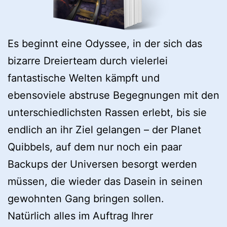
Es beginnt eine Odyssee, in der sich das
bizarre Dreierteam durch vielerlei
fantastische Welten kämpft und
ebensoviele abstruse Begegnungen mit den
unterschiedlichsten Rassen erlebt, bis sie
endlich an ihr Ziel gelangen – der Planet
Quibbels, auf dem nur noch ein paar
Backups der Universen besorgt werden
müssen, die wieder das Dasein in seinen
gewohnten Gang bringen sollen.
Natürlich alles im Auftrag Ihrer