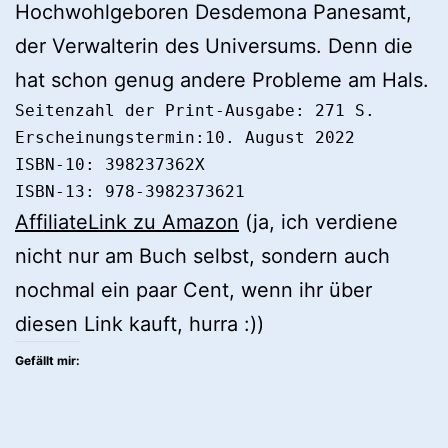
Hochwohlgeboren Desdemona Panesamt,
der Verwalterin des Universums. Denn die
hat schon genug andere Probleme am Hals.
Seitenzahl der Print-Ausgabe: 271 S.

Erscheinungstermin:10. August 2022

ISBN-10: 398237362X

ISBN-13: 978-3982373621
AffiliateLink zu Amazon
(ja, ich verdiene
nicht nur am Buch selbst, sondern auch
nochmal ein paar Cent, wenn ihr über
diesen Link kauft, hurra :))
Gefällt mir: