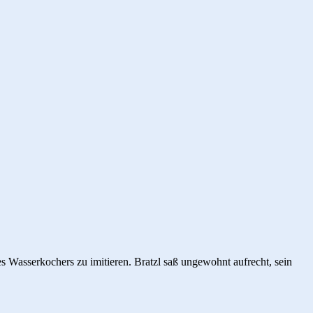
es Wasserkochers zu imitieren. Bratzl saß ungewohnt aufrecht, sein