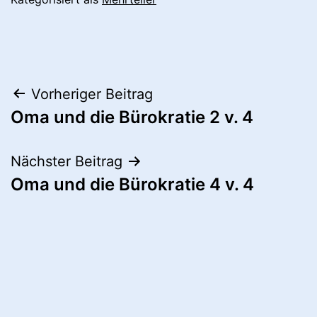
Beitragsnavigation
Vorheriger Beitrag
Oma und die Bürokratie 2 v. 4
Nächster Beitrag
Oma und die Bürokratie 4 v. 4