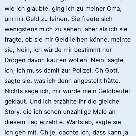
wie ich glaubte, ging ich zu meiner Oma,
um mir Geld zu leihen. Sie freute sich
wenigstens mich zu sehen, aber als ich sie
fragte, ob sie mir Geld leihen könne, meinte
sie, Nein, ich würde mir bestimmt nur
Drogen davon kaufen wollen. Nein, sagte
ich, ich muss damit zur Polizei. Oh Gott,
sagte sie, was ich denn angestellt hätte.
Nichts sage ich, mir wurde mein Geldbeutel
geklaut. Und ich erzählte ihr die gleiche
Story, die ich schon unzählige Male an
diesem Tag erzählte. Warts ab, sagte sie,
ich geh mit. Oh je, dachte ich, dass kann ja