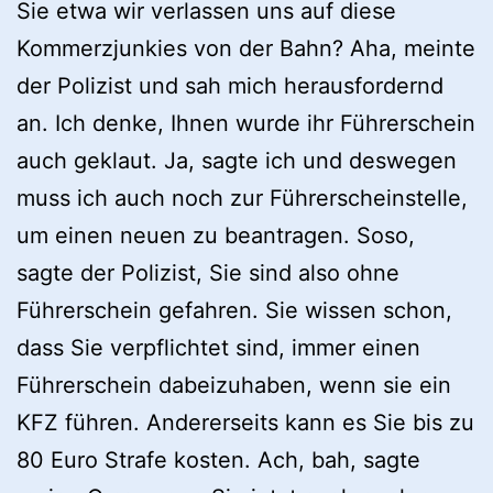
Sie etwa wir verlassen uns auf diese
Kommerzjunkies von der Bahn? Aha, meinte
der Polizist und sah mich herausfordernd
an. Ich denke, Ihnen wurde ihr Führerschein
auch geklaut. Ja, sagte ich und deswegen
muss ich auch noch zur Führerscheinstelle,
um einen neuen zu beantragen. Soso,
sagte der Polizist, Sie sind also ohne
Führerschein gefahren. Sie wissen schon,
dass Sie verpflichtet sind, immer einen
Führerschein dabeizuhaben, wenn sie ein
KFZ führen. Andererseits kann es Sie bis zu
80 Euro Strafe kosten. Ach, bah, sagte