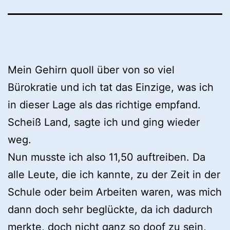
Mein Gehirn quoll über von so viel
Bürokratie und ich tat das Einzige, was ich
in dieser Lage als das richtige empfand.
Scheiß Land, sagte ich und ging wieder
weg.
Nun musste ich also 11,50 auftreiben. Da
alle Leute, die ich kannte, zu der Zeit in der
Schule oder beim Arbeiten waren, was mich
dann doch sehr beglückte, da ich dadurch
merkte, doch nicht ganz so doof zu sein,