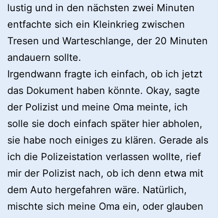
lustig und in den nächsten zwei Minuten
entfachte sich ein Kleinkrieg zwischen
Tresen und Warteschlange, der 20 Minuten
andauern sollte.
Irgendwann fragte ich einfach, ob ich jetzt
das Dokument haben könnte. Okay, sagte
der Polizist und meine Oma meinte, ich
solle sie doch einfach später hier abholen,
sie habe noch einiges zu klären. Gerade als
ich die Polizeistation verlassen wollte, rief
mir der Polizist nach, ob ich denn etwa mit
dem Auto hergefahren wäre. Natürlich,
mischte sich meine Oma ein, oder glauben