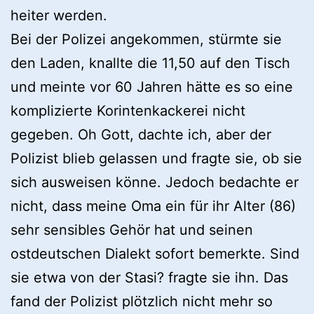
heiter werden.
Bei der Polizei angekommen, stürmte sie
den Laden, knallte die 11,50 auf den Tisch
und meinte vor 60 Jahren hätte es so eine
komplizierte Korintenkackerei nicht
gegeben. Oh Gott, dachte ich, aber der
Polizist blieb gelassen und fragte sie, ob sie
sich ausweisen könne. Jedoch bedachte er
nicht, dass meine Oma ein für ihr Alter (86)
sehr sensibles Gehör hat und seinen
ostdeutschen Dialekt sofort bemerkte. Sind
sie etwa von der Stasi? fragte sie ihn. Das
fand der Polizist plötzlich nicht mehr so