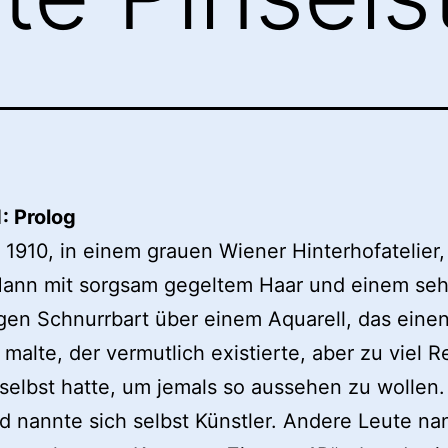
1: Prolog
 1910, in einem grauen Wiener Hinterhofatelier,
Mann mit sorgsam gegeltem Haar und einem seh
gen Schnurrbart über einem Aquarell, das eine
malte, der vermutlich existierte, aber zu viel 
 selbst hatte, um jemals so aussehen zu wollen.
d nannte sich selbst Künstler. Andere Leute na