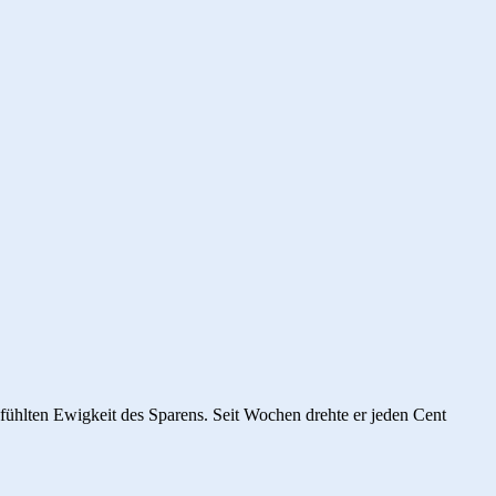
efühlten Ewigkeit des Sparens. Seit Wochen drehte er jeden Cent