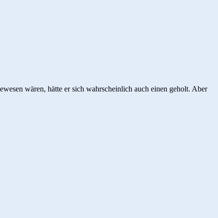
gewesen wären, hätte er sich wahrscheinlich auch einen geholt. Aber