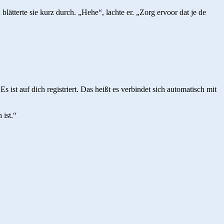
tterte sie kurz durch. „Hehe“, lachte er. „Zorg ervoor dat je de
 ist auf dich registriert. Das heißt es verbindet sich automatisch mit
 ist.“