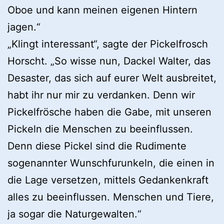
Oboe und kann meinen eigenen Hintern
jagen.“
„Klingt interessant“, sagte der Pickelfrosch
Horscht. „So wisse nun, Dackel Walter, das
Desaster, das sich auf eurer Welt ausbreitet,
habt ihr nur mir zu verdanken. Denn wir
Pickelfrösche haben die Gabe, mit unseren
Pickeln die Menschen zu beeinflussen.
Denn diese Pickel sind die Rudimente
sogenannter Wunschfurunkeln, die einen in
die Lage versetzen, mittels Gedankenkraft
alles zu beeinflussen. Menschen und Tiere,
ja sogar die Naturgewalten.“