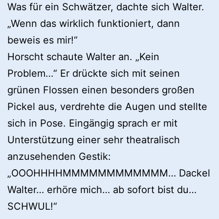
Was für ein Schwätzer, dachte sich Walter.
„Wenn das wirklich funktioniert, dann
beweis es mir!“
Horscht schaute Walter an. „Kein
Problem…“ Er drückte sich mit seinen
grünen Flossen einen besonders großen
Pickel aus, verdrehte die Augen und stellte
sich in Pose. Eingängig sprach er mit
Unterstützung einer sehr theatralisch
anzusehenden Gestik:
„OOOHHHHMMMMMMMMMMMM… Dackel
Walter… erhöre mich… ab sofort bist du…
SCHWUL!“