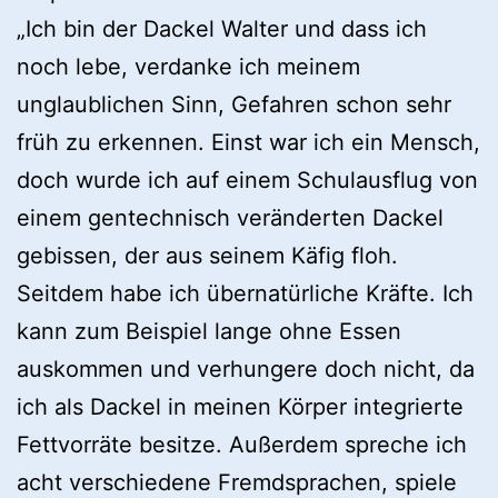
„Ich bin der Dackel Walter und dass ich
noch lebe, verdanke ich meinem
unglaublichen Sinn, Gefahren schon sehr
früh zu erkennen. Einst war ich ein Mensch,
doch wurde ich auf einem Schulausflug von
einem gentechnisch veränderten Dackel
gebissen, der aus seinem Käfig floh.
Seitdem habe ich übernatürliche Kräfte. Ich
kann zum Beispiel lange ohne Essen
auskommen und verhungere doch nicht, da
ich als Dackel in meinen Körper integrierte
Fettvorräte besitze. Außerdem spreche ich
acht verschiedene Fremdsprachen, spiele