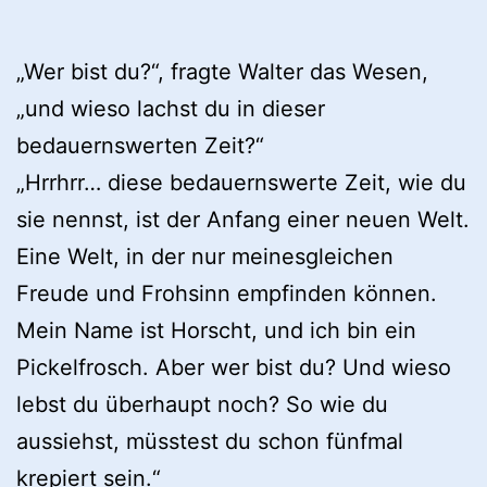
„Wer bist du?“, fragte Walter das Wesen,
„und wieso lachst du in dieser
bedauernswerten Zeit?“
„Hrrhrr… diese bedauernswerte Zeit, wie du
sie nennst, ist der Anfang einer neuen Welt.
Eine Welt, in der nur meinesgleichen
Freude und Frohsinn empfinden können.
Mein Name ist Horscht, und ich bin ein
Pickelfrosch. Aber wer bist du? Und wieso
lebst du überhaupt noch? So wie du
aussiehst, müsstest du schon fünfmal
krepiert sein.“