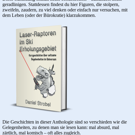
geradlinigen. Stattdessen findest du hier Figuren, die stolpern,
zweifeln, zaudern, zu viel denken oder einfach nur versuchen, mit
dem Leben (oder der Bürokratie) klarzukommen.
Die Geschichten in dieser Anthologie sind so verschieden wie die
Gelegenheiten, zu denen man sie lesen kann: mal absurd, mal
zärtlich, mal komisch – oft alles zugleich.